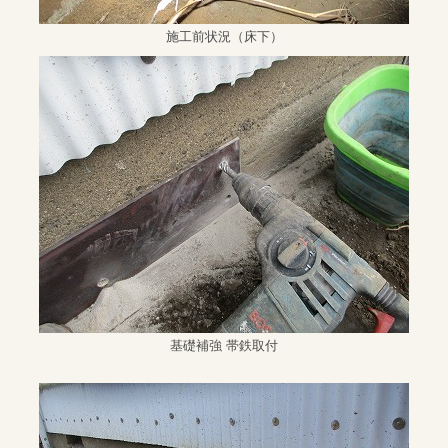
施工前状況（床下）
基礎補強 帯鉄取付