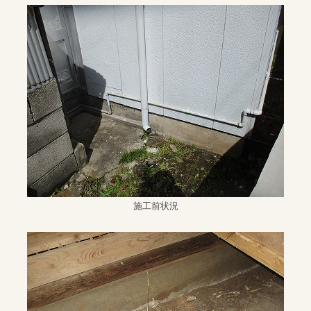
施工前状況