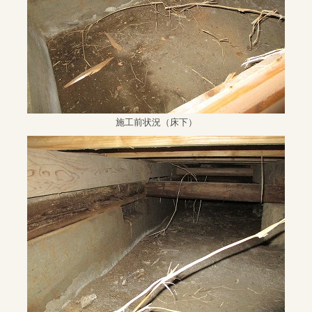
施工前状況（床下）