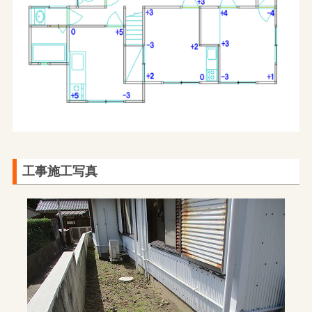
工事施工写真