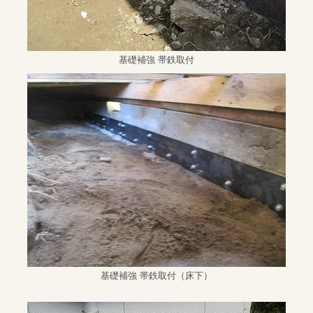
基礎補強 帯鉄取付
基礎補強 帯鉄取付（床下）