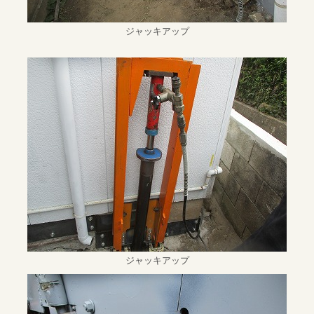
ジャッキアップ
ジャッキアップ