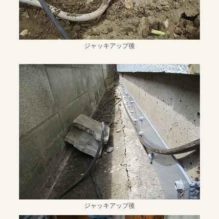
ジャッキアップ後
ジャッキアップ後