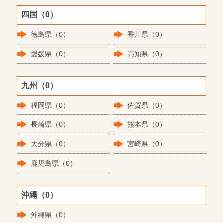
四国（0）
徳島県（0）
香川県（0）
愛媛県（0）
高知県（0）
九州（0）
福岡県（0）
佐賀県（0）
長崎県（0）
熊本県（0）
大分県（0）
宮崎県（0）
鹿児島県（0）
沖縄（0）
沖縄県（0）