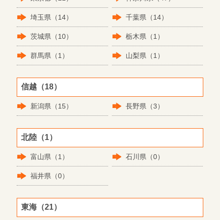
埼玉県（14）
千葉県（14）
茨城県（10）
栃木県（1）
群馬県（1）
山梨県（1）
信越（18）
新潟県（15）
長野県（3）
北陸（1）
富山県（1）
石川県（0）
福井県（0）
東海（21）