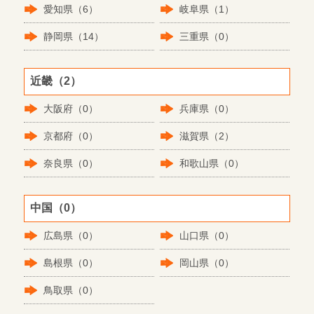
愛知県（6）
岐阜県（1）
静岡県（14）
三重県（0）
近畿（2）
大阪府（0）
兵庫県（0）
京都府（0）
滋賀県（2）
奈良県（0）
和歌山県（0）
中国（0）
広島県（0）
山口県（0）
島根県（0）
岡山県（0）
鳥取県（0）