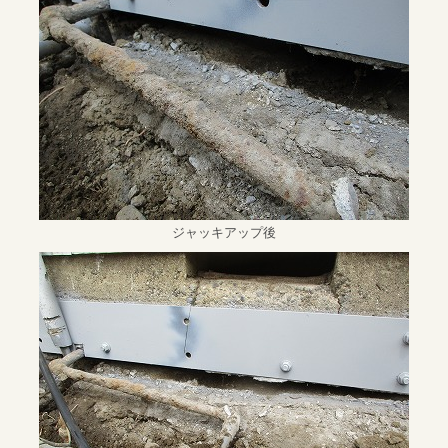
ジャッキアップ後