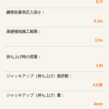
8.7t
鋼管杭最長圧入深さ：
5.1m
基礎補強施工範囲：
17m
持ち上げ時の荷重：
3.6t
ジャッキアップ（持ち上げ）箇所数：
4カ所
ジャッキアップ（持ち上げ）量：
4mm