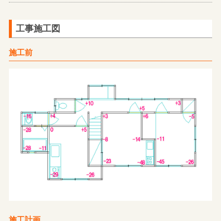
工事施工図
施工前
施工計画