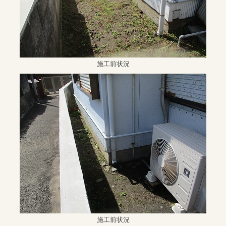
施工前状況
施工前状況