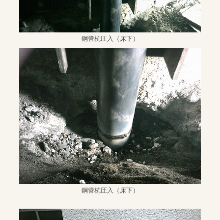
鋼管杭圧入（床下）
鋼管杭圧入（床下）