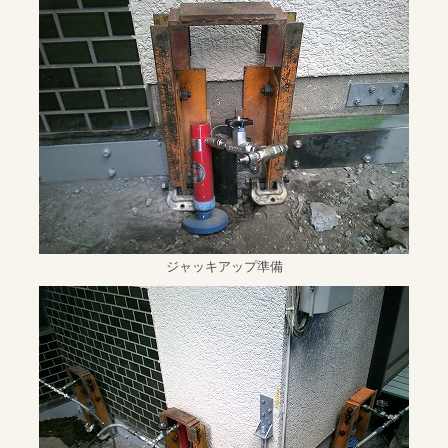
ジャッキアップ準備