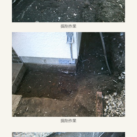
掘削作業
掘削作業