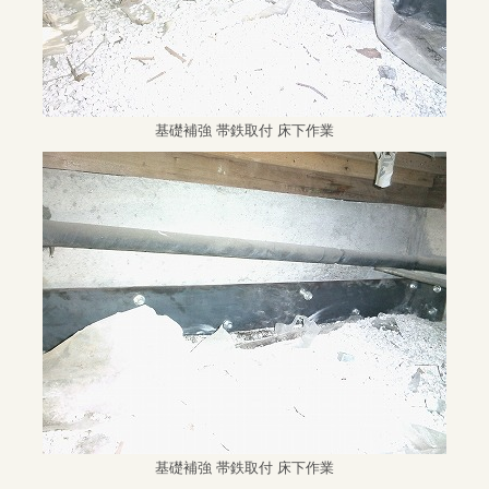
基礎補強 帯鉄取付 床下作業
基礎補強 帯鉄取付 床下作業