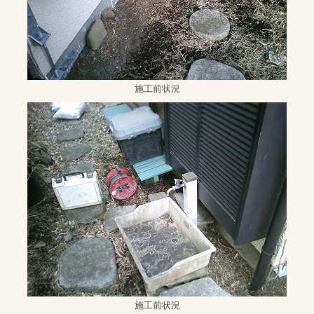
施工前状況
施工前状況