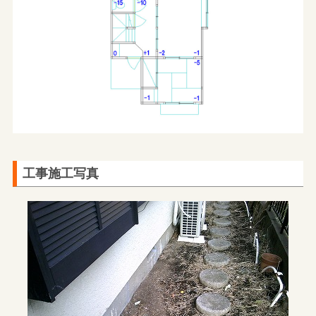
工事施工写真