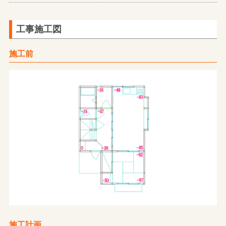
工事施工図
施工前
施工計画