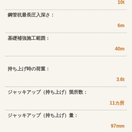
10t
鋼管杭最長圧入深さ：
6m
基礎補強施工範囲：
40m
持ち上げ時の荷重：
3.6t
ジャッキアップ（持ち上げ）箇所数：
11カ所
ジャッキアップ（持ち上げ）量：
97mm