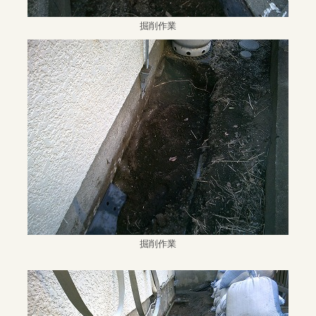
掘削作業
掘削作業