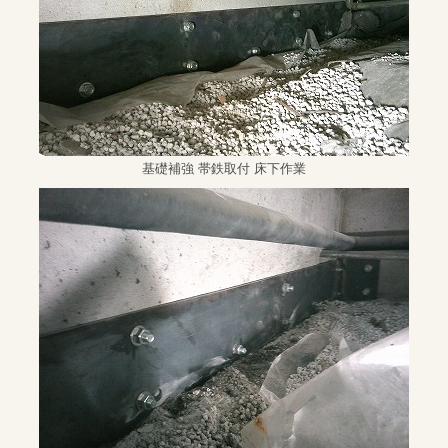
基礎補強 帯鉄取付 床下作業