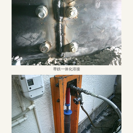
帯鉄一体化溶接