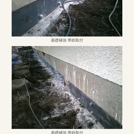
基礎補強 帯鉄取付
基礎補強 帯鉄取付