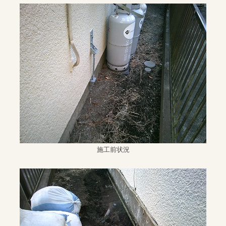
施工前状況