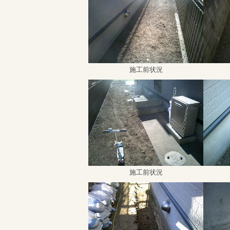
施工前状況
施工前状況