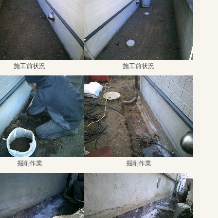
施工前状況
施工前状況
掘削作業
掘削作業