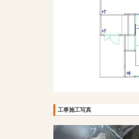
工事施工写真