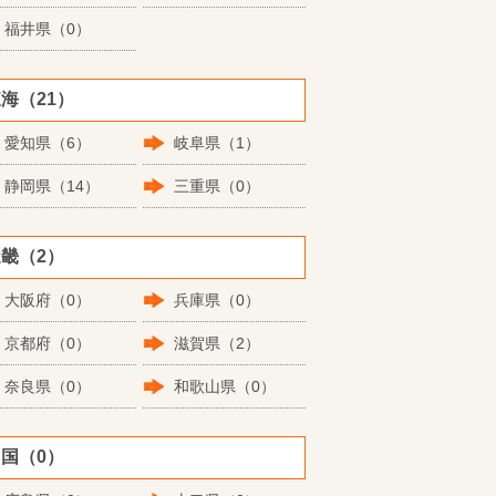
福井県（0）
海（21）
愛知県（6）
岐阜県（1）
静岡県（14）
三重県（0）
畿（2）
大阪府（0）
兵庫県（0）
京都府（0）
滋賀県（2）
奈良県（0）
和歌山県（0）
国（0）