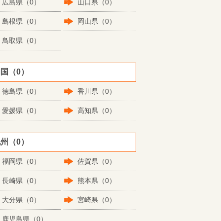
広島県（0）
山口県（0）
島根県（0）
岡山県（0）
鳥取県（0）
国（0）
徳島県（0）
香川県（0）
愛媛県（0）
高知県（0）
州（0）
福岡県（0）
佐賀県（0）
長崎県（0）
熊本県（0）
大分県（0）
宮崎県（0）
鹿児島県（0）