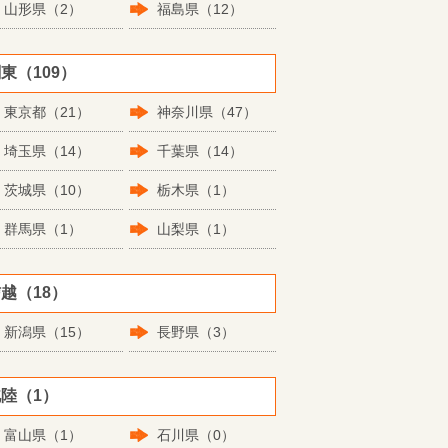
山形県（2）
福島県（12）
東（109）
東京都（21）
神奈川県（47）
埼玉県（14）
千葉県（14）
茨城県（10）
栃木県（1）
群馬県（1）
山梨県（1）
越（18）
新潟県（15）
長野県（3）
陸（1）
富山県（1）
石川県（0）