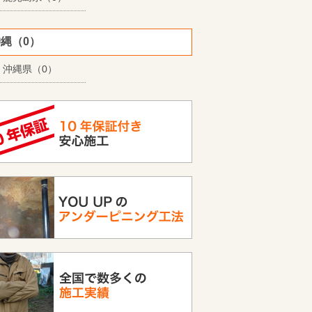
縄（0）
沖縄県（0）