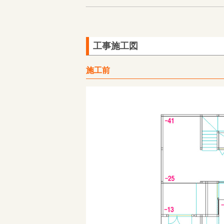
工事施工図
施工前