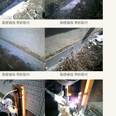
基礎補強 帯鉄取付
基礎補強 帯鉄取付
基礎補強 帯鉄取付
基礎補強 帯鉄取付