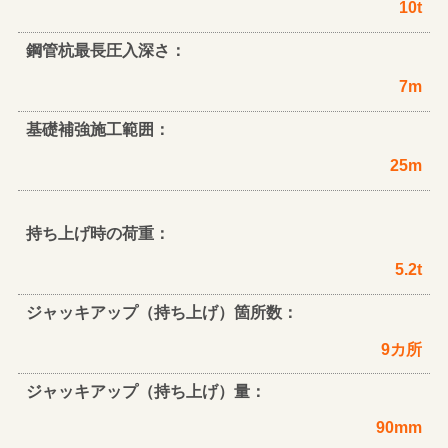
10t
鋼管杭最長圧入深さ：
7m
基礎補強施工範囲：
25m
持ち上げ時の荷重：
5.2t
ジャッキアップ（持ち上げ）箇所数：
9カ所
ジャッキアップ（持ち上げ）量：
90mm