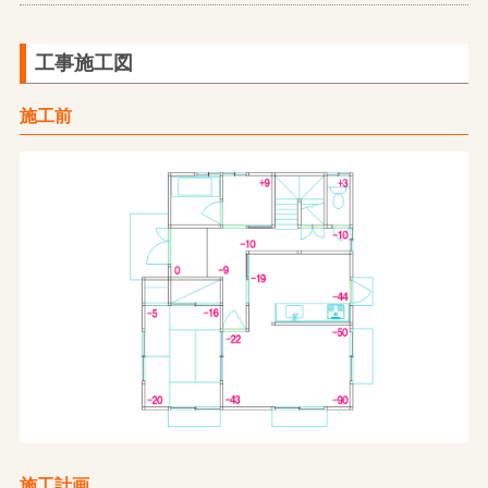
工事施工図
施工前
施工計画