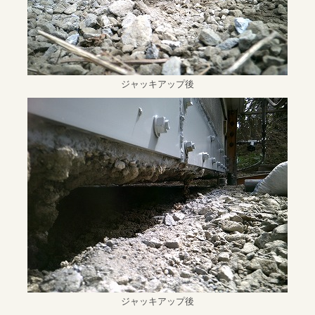
ジャッキアップ後
ジャッキアップ後