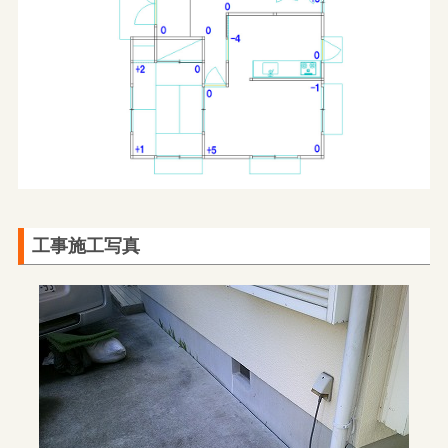
工事施工写真