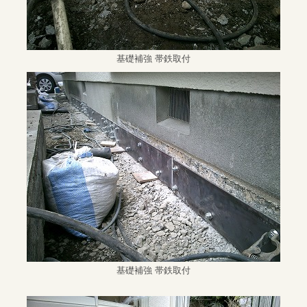
基礎補強 帯鉄取付
基礎補強 帯鉄取付