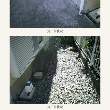
施工前状況
施工前状況