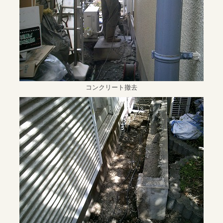
コンクリート撤去