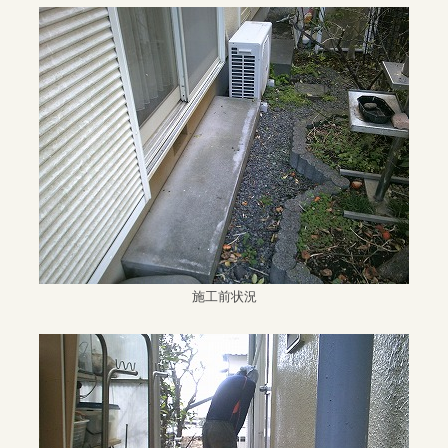
施工前状況