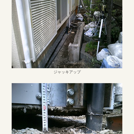
ジャッキアップ