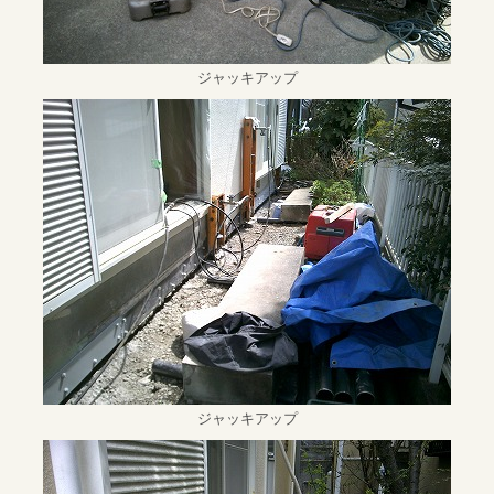
ジャッキアップ
ジャッキアップ