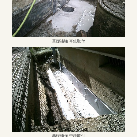
基礎補強 帯鉄取付
基礎補強 帯鉄取付