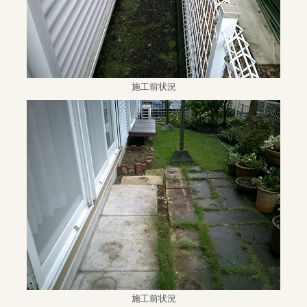
施工前状況
施工前状況