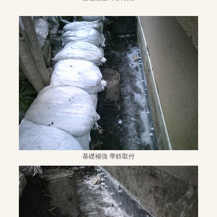
基礎補強 帯鉄取付