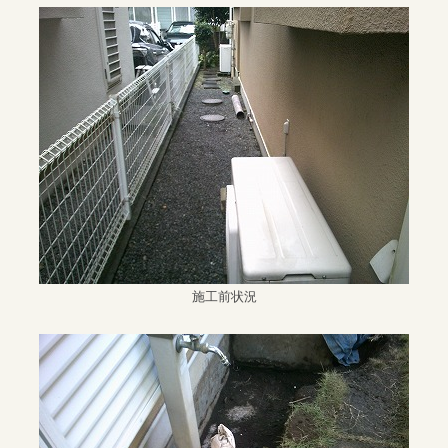
施工前状況