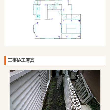
工事施工写真