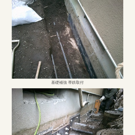
基礎補強 帯鉄取付