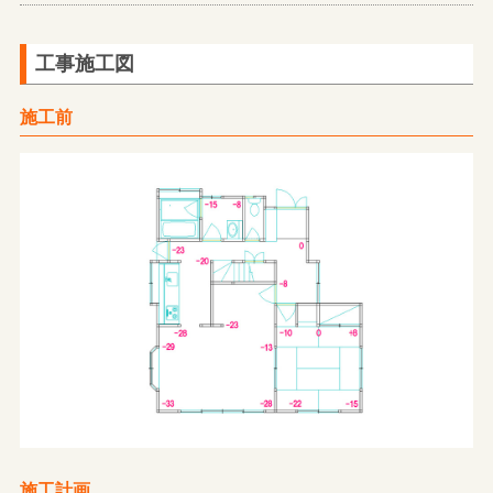
工事施工図
施工前
施工計画