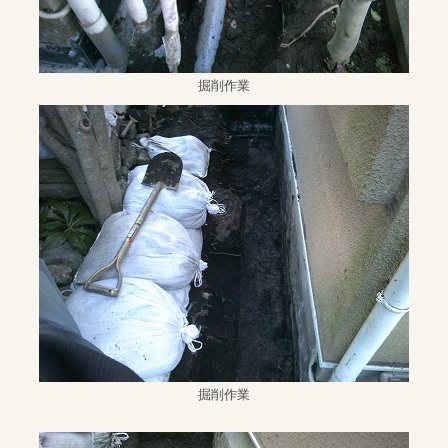
掘削作業
掘削作業