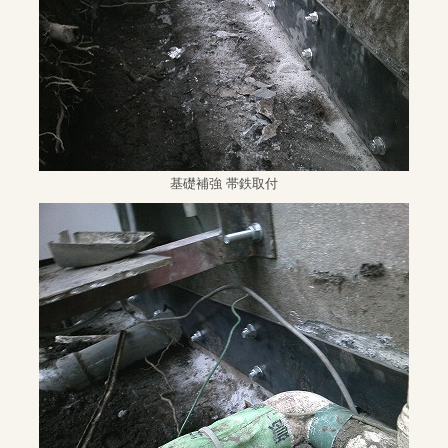
基礎補強 帯鉄取付