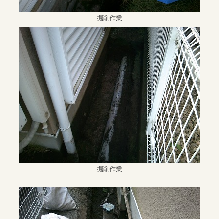
掘削作業
掘削作業