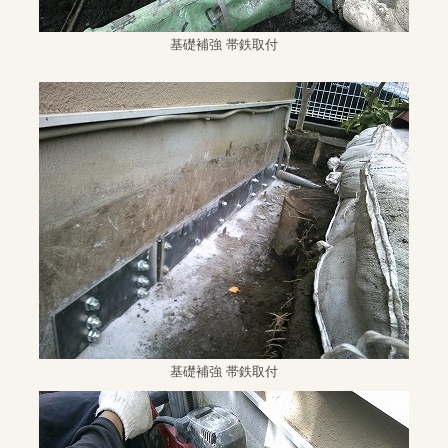
基礎補強 帯鉄取付
基礎補強 帯鉄取付