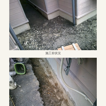
施工前状況