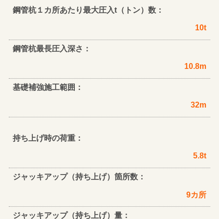
鋼管杭１カ所あたり最大圧入t（トン）数：
10t
鋼管杭最長圧入深さ：
10.8m
基礎補強施工範囲：
32m
持ち上げ時の荷重：
5.8t
ジャッキアップ（持ち上げ）箇所数：
9カ所
ジャッキアップ（持ち上げ）量：