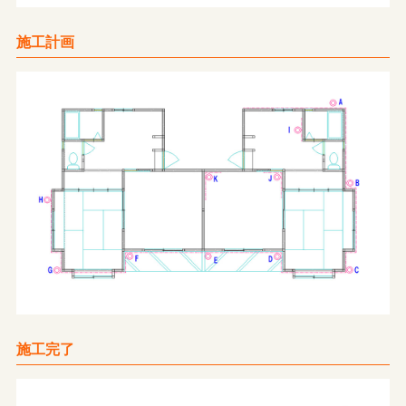
施工計画
施工完了