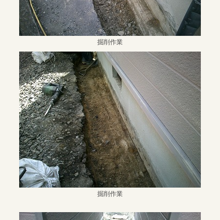
掘削作業
掘削作業