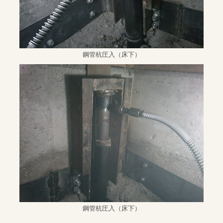
鋼管杭圧入（床下）
鋼管杭圧入（床下）