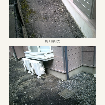
施工前状況