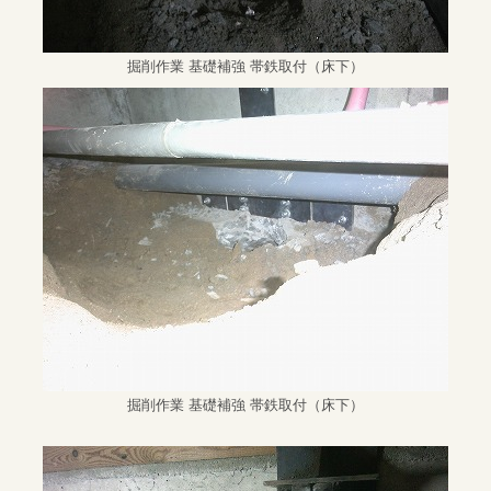
掘削作業 基礎補強 帯鉄取付（床下）
掘削作業 基礎補強 帯鉄取付（床下）