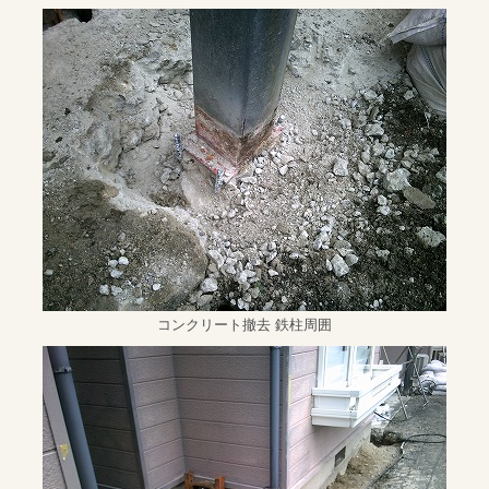
コンクリート撤去 鉄柱周囲