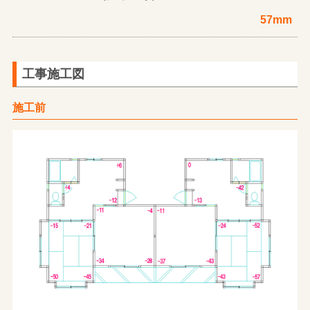
57mm
工事施工図
施工前