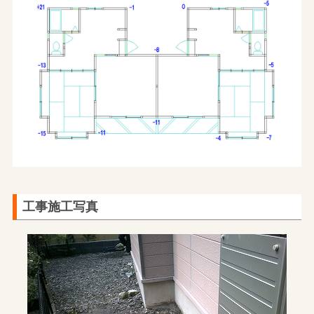
工事施工写真