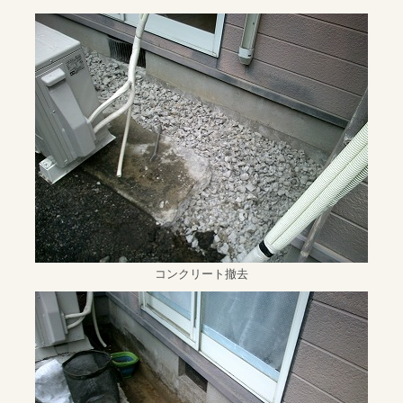
コンクリート撤去