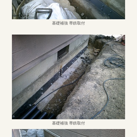
基礎補強 帯鉄取付
基礎補強 帯鉄取付