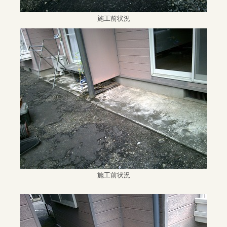
施工前状況
施工前状況