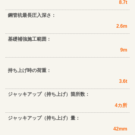
8.7t
鋼管杭最長圧入深さ：
2.6m
基礎補強施工範囲：
9m
持ち上げ時の荷重：
3.6t
ジャッキアップ（持ち上げ）箇所数：
4カ所
ジャッキアップ（持ち上げ）量：
42mm