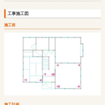
工事施工図
施工前
施工計画