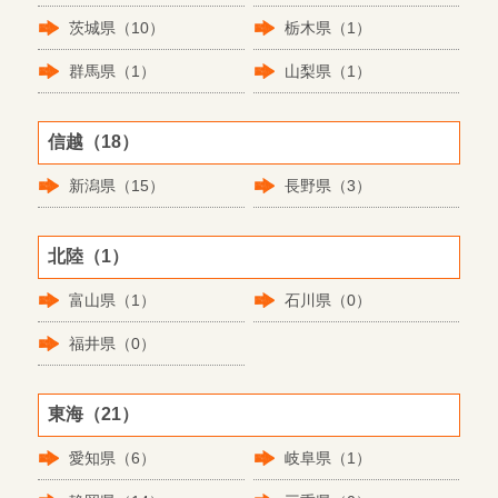
茨城県（10）
栃木県（1）
群馬県（1）
山梨県（1）
信越（18）
新潟県（15）
長野県（3）
北陸（1）
富山県（1）
石川県（0）
福井県（0）
東海（21）
愛知県（6）
岐阜県（1）