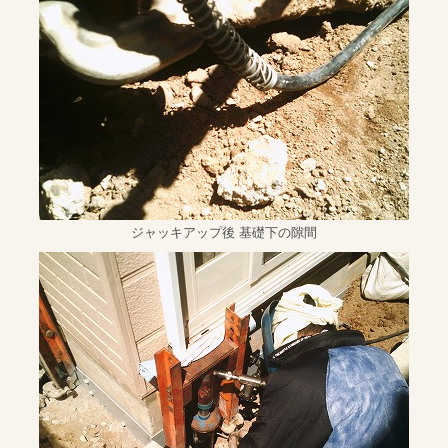
ジャッキアップ後 基礎下の隙間