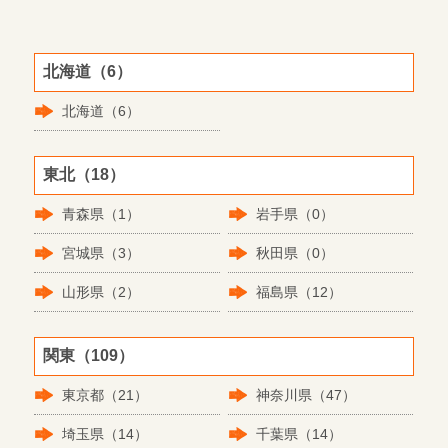
北海道（6）
北海道（6）
東北（18）
青森県（1）
岩手県（0）
宮城県（3）
秋田県（0）
山形県（2）
福島県（12）
関東（109）
東京都（21）
神奈川県（47）
埼玉県（14）
千葉県（14）