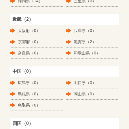
静岡県（14）
三重県（0）
近畿（2）
大阪府（0）
兵庫県（0）
京都府（0）
滋賀県（2）
奈良県（0）
和歌山県（0）
中国（0）
広島県（0）
山口県（0）
島根県（0）
岡山県（0）
鳥取県（0）
四国（0）