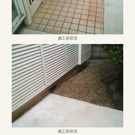
施工前状況
施工前状況