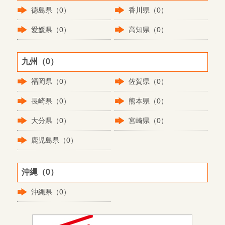
徳島県（0）
香川県（0）
愛媛県（0）
高知県（0）
九州（0）
福岡県（0）
佐賀県（0）
長崎県（0）
熊本県（0）
大分県（0）
宮崎県（0）
鹿児島県（0）
沖縄（0）
沖縄県（0）