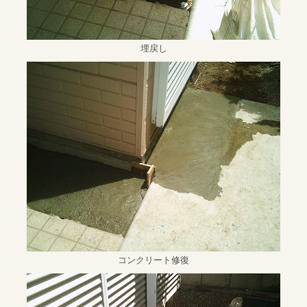
埋戻し
コンクリート修復