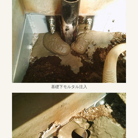
基礎下モルタル注入