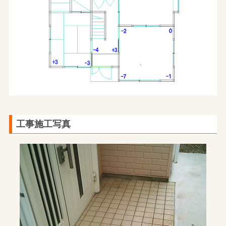
工事施工写真