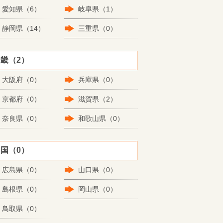
愛知県（6）
岐阜県（1）
静岡県（14）
三重県（0）
畿（2）
大阪府（0）
兵庫県（0）
京都府（0）
滋賀県（2）
奈良県（0）
和歌山県（0）
国（0）
広島県（0）
山口県（0）
島根県（0）
岡山県（0）
鳥取県（0）