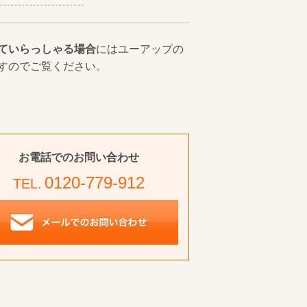
ていらっしゃる場合
にはユーアップの
すのでご覧ください。
お電話でのお問い合わせ
0120-779-912
TEL.