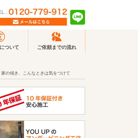
Pについて
ご依頼までの流れ
家の傾き、こんなときは気をつけて