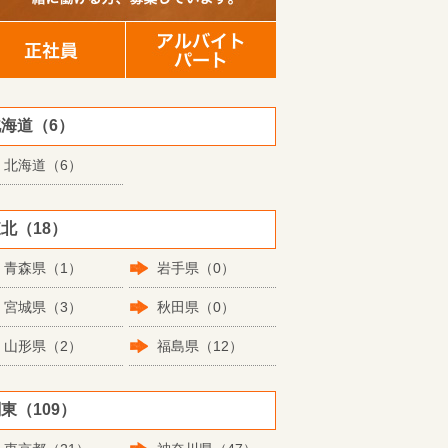
海道（6）
北海道（6）
北（18）
青森県（1）
岩手県（0）
宮城県（3）
秋田県（0）
山形県（2）
福島県（12）
東（109）