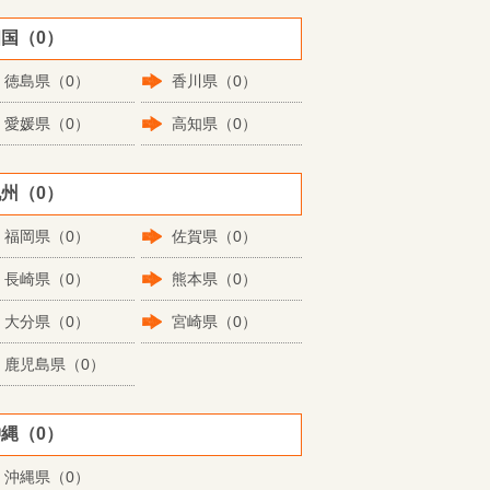
国（0）
徳島県（0）
香川県（0）
愛媛県（0）
高知県（0）
州（0）
福岡県（0）
佐賀県（0）
長崎県（0）
熊本県（0）
大分県（0）
宮崎県（0）
鹿児島県（0）
縄（0）
沖縄県（0）