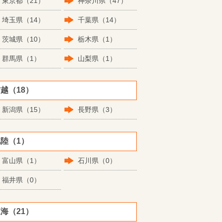
東京都（21）
神奈川県（47）
埼玉県（14）
千葉県（14）
茨城県（10）
栃木県（1）
群馬県（1）
山梨県（1）
越（18）
新潟県（15）
長野県（3）
陸（1）
富山県（1）
石川県（0）
福井県（0）
海（21）