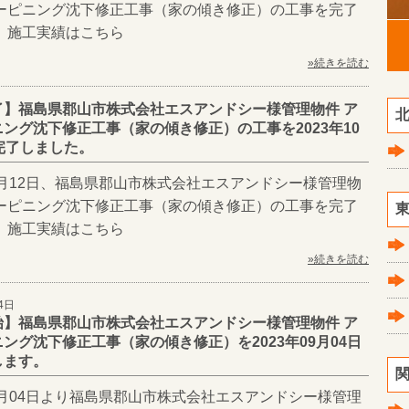
ダーピニング沈下修正工事（家の傾き修正）の工事を完了
 施工実績はこちら
»続きを読む
了】福島県郡山市株式会社エスアンドシー様管理物件 ア
北
ング沈下修正工事（家の傾き修正）の工事を2023年10
完了しました。
10月12日、福島県郡山市株式会社エスアンドシー様管理物
ダーピニング沈下修正工事（家の傾き修正）の工事を完了
東
 施工実績はこちら
»続きを読む
4日
始】福島県郡山市株式会社エスアンドシー様管理物件 ア
ング沈下修正工事（家の傾き修正）を2023年09月04日
します。
関
09月04日より福島県郡山市株式会社エスアンドシー様管理