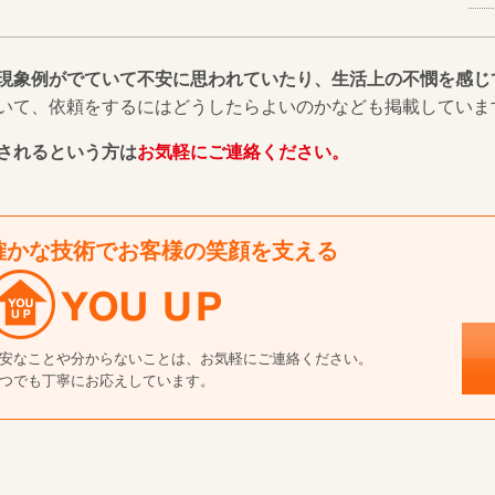
現象例がでていて不安に思われていたり、生活上の不憫を感じ
いて、依頼をするにはどうしたらよいのかなども掲載していま
されるという方は
お気軽にご連絡ください。
確かな技術でお客様の笑顔を支える
安なことや分からないことは、お気軽にご連絡ください。
つでも丁寧にお応えしています。