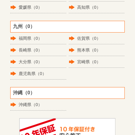
愛媛県（0）
高知県（0）
九州（0）
福岡県（0）
佐賀県（0）
長崎県（0）
熊本県（0）
大分県（0）
宮崎県（0）
鹿児島県（0）
沖縄（0）
沖縄県（0）