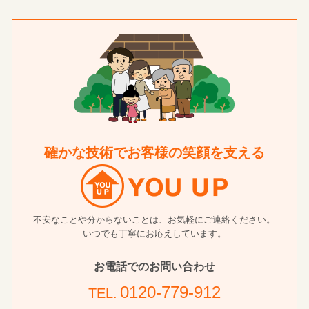
確かな技術でお客様の笑顔を支える
不安なことや分からないことは、お気軽にご連絡ください。
いつでも丁寧にお応えしています。
お電話でのお問い合わせ
0120-779-912
TEL.