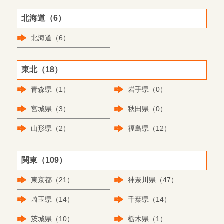
北海道（6）
北海道（6）
東北（18）
青森県（1）
岩手県（0）
宮城県（3）
秋田県（0）
山形県（2）
福島県（12）
関東（109）
東京都（21）
神奈川県（47）
埼玉県（14）
千葉県（14）
茨城県（10）
栃木県（1）