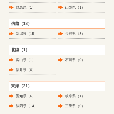
群馬県（1）
山梨県（1）
信越（18）
新潟県（15）
長野県（3）
北陸（1）
富山県（1）
石川県（0）
福井県（0）
東海（21）
愛知県（6）
岐阜県（1）
静岡県（14）
三重県（0）