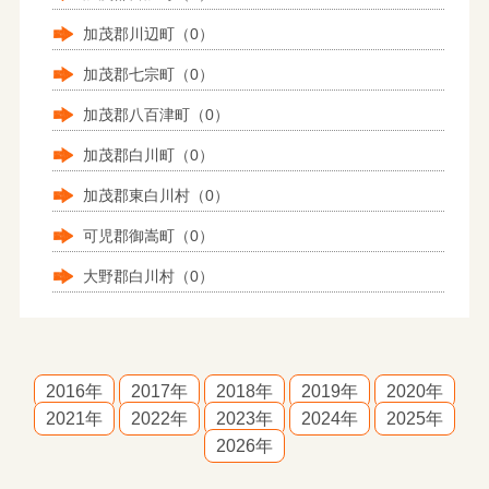
加茂郡川辺町（0）
加茂郡七宗町（0）
加茂郡八百津町（0）
加茂郡白川町（0）
加茂郡東白川村（0）
可児郡御嵩町（0）
大野郡白川村（0）
2016年
2017年
2018年
2019年
2020年
2021年
2022年
2023年
2024年
2025年
2026年