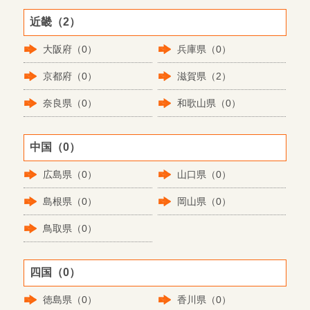
近畿（2）
大阪府（0）
兵庫県（0）
京都府（0）
滋賀県（2）
奈良県（0）
和歌山県（0）
中国（0）
広島県（0）
山口県（0）
島根県（0）
岡山県（0）
鳥取県（0）
四国（0）
徳島県（0）
香川県（0）