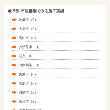
岐阜県 市区郡別でみる施工実績
岐阜市（0）
大垣市（0）
高山市（0）
多治見市（0）
関市（0）
中津川市（0）
美濃市（0）
瑞浪市（0）
羽島市（0）
恵那市（0）