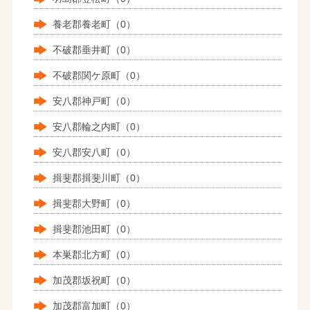
養老郡養老町（0）
不破郡垂井町（0）
不破郡関ケ原町（0）
安八郡神戸町（0）
安八郡輪之内町（0）
安八郡安八町（0）
揖斐郡揖斐川町（0）
揖斐郡大野町（0）
揖斐郡池田町（0）
本巣郡北方町（0）
加茂郡坂祝町（0）
加茂郡富加町（0）