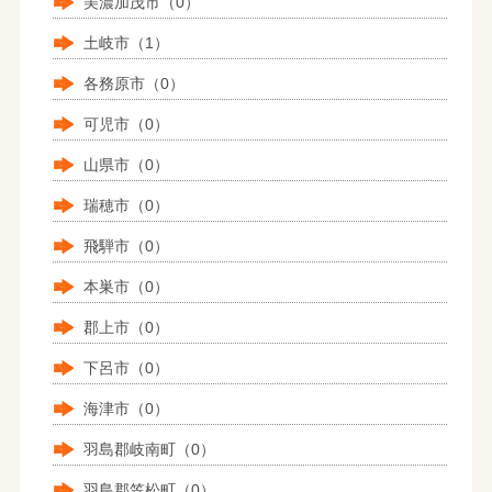
美濃加茂市（0）
土岐市（1）
各務原市（0）
可児市（0）
山県市（0）
瑞穂市（0）
飛騨市（0）
本巣市（0）
郡上市（0）
下呂市（0）
海津市（0）
羽島郡岐南町（0）
羽島郡笠松町（0）