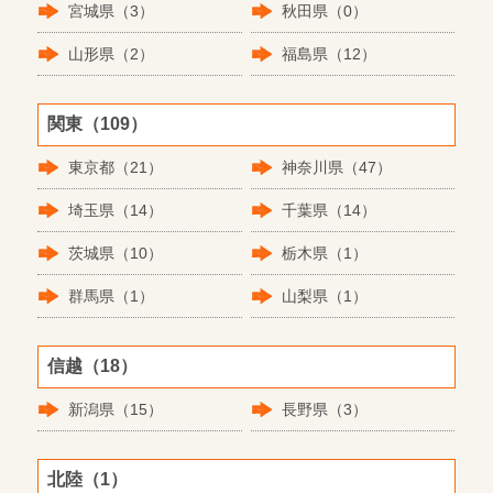
宮城県（3）
秋田県（0）
山形県（2）
福島県（12）
関東（109）
東京都（21）
神奈川県（47）
埼玉県（14）
千葉県（14）
茨城県（10）
栃木県（1）
群馬県（1）
山梨県（1）
信越（18）
新潟県（15）
長野県（3）
北陸（1）