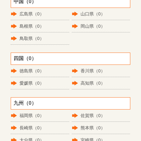
中国（0）
広島県（0）
山口県（0）
島根県（0）
岡山県（0）
鳥取県（0）
四国（0）
徳島県（0）
香川県（0）
愛媛県（0）
高知県（0）
九州（0）
福岡県（0）
佐賀県（0）
長崎県（0）
熊本県（0）
大分県（0）
宮崎県（0）