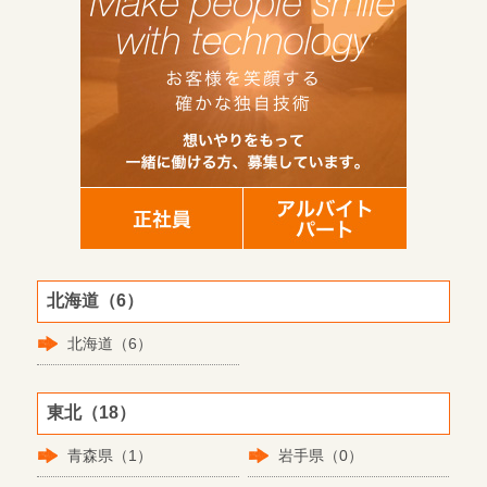
北海道（6）
北海道（6）
東北（18）
青森県（1）
岩手県（0）