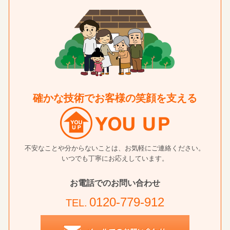
確かな技術でお客様の笑顔を支える
不安なことや分からないことは、お気軽にご連絡ください。
いつでも丁寧にお応えしています。
お電話でのお問い合わせ
0120-779-912
TEL.