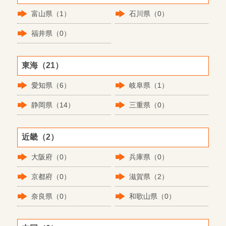
富山県（1）
石川県（0）
福井県（0）
東海（21）
愛知県（6）
岐阜県（1）
静岡県（14）
三重県（0）
近畿（2）
大阪府（0）
兵庫県（0）
京都府（0）
滋賀県（2）
奈良県（0）
和歌山県（0）