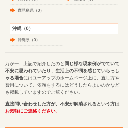
鹿児島県（0）
沖縄（0）
沖縄県（0）
万が一、上記で紹介したのと
同じ様な現象例がでていて
不安に思われていたり、生活上の不憫を感じていらっし
ゃる場合
にはユーアップのホームページ上に、直し方や
費用について、依頼をするにはどうしたらよいのかなど
も掲載していますのでご覧ください。
直接問い合わせした方が、不安が解消されるという方は
お気軽にご連絡ください。